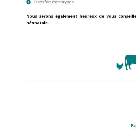
Transfert d’embryons
Nous serons également heureux de vous conseiller
néonatale.
Pa