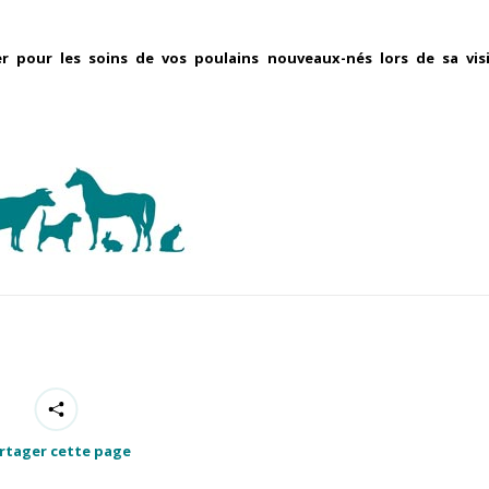
 pour les soins de vos poulains nouveaux-nés lors de sa vis
rtager cette page